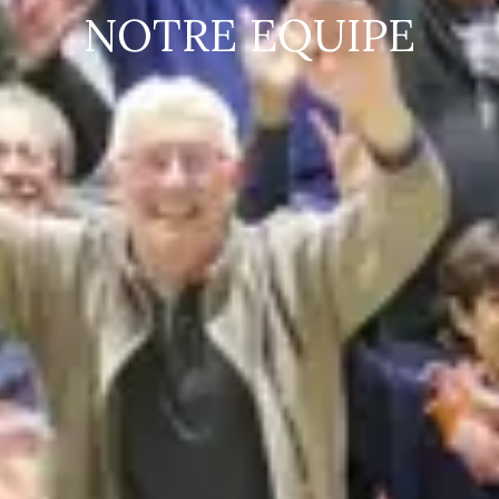
NOTRE EQUIPE