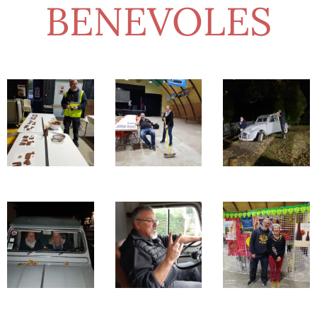
BENEVOLES