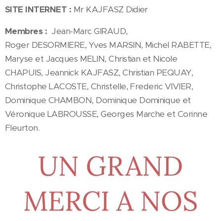
SITE INTERNET :
Mr KAJFASZ Didier
Membres :
Jean-Marc GIRAUD,
Roger DESORMIERE, Yves MARSIN, Michel RABETTE,
Maryse et Jacques MELIN, Christian et Nicole
CHAPUIS, Jeannick KAJFASZ, Christian PEQUAY,
Christophe LACOSTE, Christelle, Frederic VIVIER,
Dominique CHAMBON, Dominique Dominique et
Véronique LABROUSSE, Georges Marche et Corinne
Fleurton.
UN GRAND
MERCI A NOS