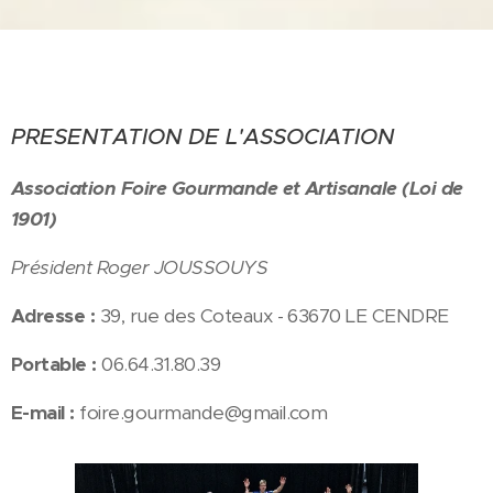
PRESENTATION DE L'ASSOCIATION
Association Foire Gourmande et Artisanale (Loi de
1901)
Président Roger JOUSSOUYS
Adresse :
39, rue des Coteaux - 63670 LE CENDRE
Portable :
06.64.31.80.39
E-mail :
foire.gourmande@gmail.com