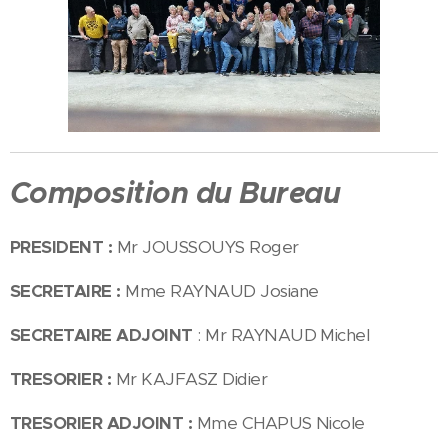
Composition du Bureau
PRESIDENT :
Mr JOUSSOUYS Roger
SECRETAIRE :
Mme RAYNAUD Josiane
SECRETAIRE ADJOINT
: Mr RAYNAUD Michel
TRESORIER :
Mr KAJFASZ Didier
TRESORIER ADJOINT :
Mme CHAPUS Nicole