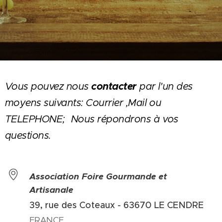
contacter
Vous pouvez nous
par l'un des
moyens suivants: Courrier ,Mail ou
TELEPHONE; Nous répondrons à vos
questions.
Association Foire Gourmande et
Artisanale
39, rue des Coteaux - 63670 LE CENDRE
FRANCE